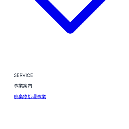
SERVICE
事業案内
廃棄物処理事業