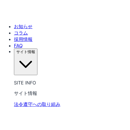
お知らせ
コラム
採用情報
FAQ
サイト情報
SITE INFO
サイト情報
法令遵守への取り組み