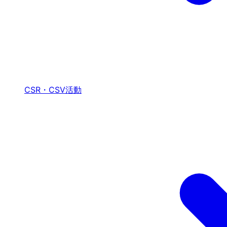
CSR・CSV活動