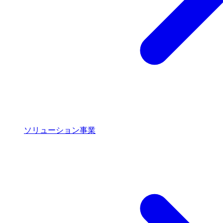
ソリューション事業