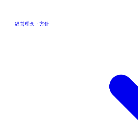
経営理念・方針