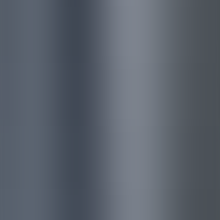
ソリューション事業