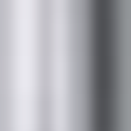
経営理念・方針