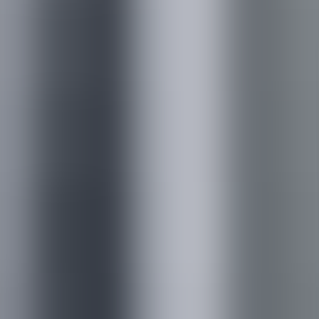
SERVICE
事業案内
廃棄物処理事業