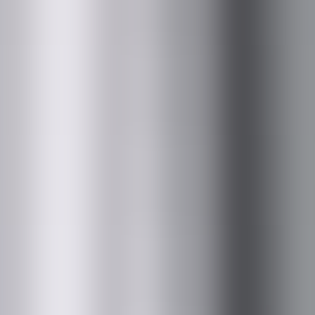
取引先一覧