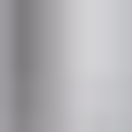
―
会社概要