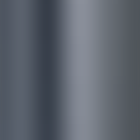
不動産事業