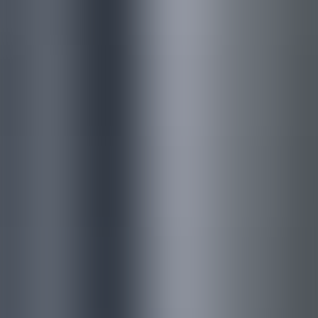
―
最終処分