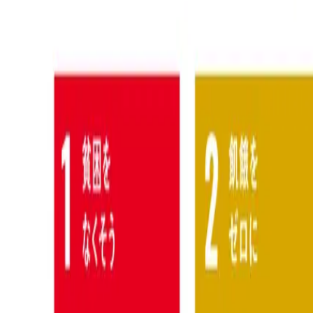
―
会社概要